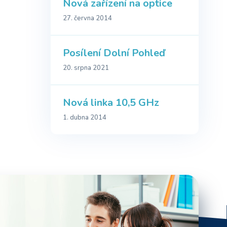
Nová zařízení na optice
27. června 2014
Posílení Dolní Pohleď
20. srpna 2021
Nová linka 10,5 GHz
1. dubna 2014