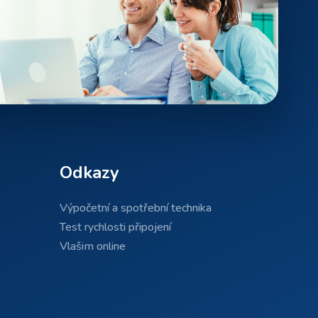
Odkazy
Výpočetní a spotřební technika
Test rychlosti připojení
Vlašim online