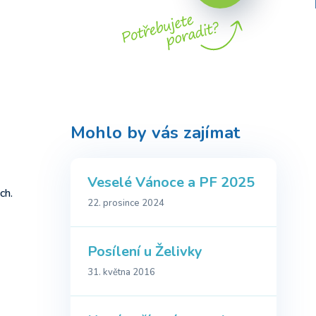
Mohlo by vás zajímat
Veselé Vánoce a PF 2025
ch.
22. prosince 2024
Posílení u Želivky
31. května 2016