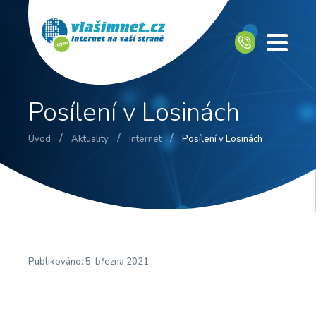
Posílení v Losinách
/
/
/
Úvod
Aktuality
Internet
Posílení v Losinách
Publikováno:
5. března 2021