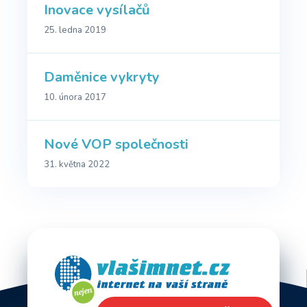
Inovace vysílačů
25. ledna 2019
Daměnice vykryty
10. února 2017
Nové VOP společnosti
31. května 2022