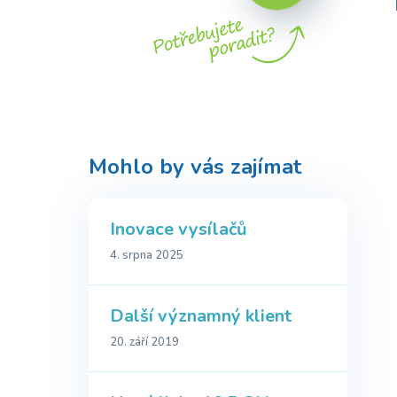
Mohlo by vás zajímat
Inovace vysílačů
4. srpna 2025
Další významný klient
20. září 2019