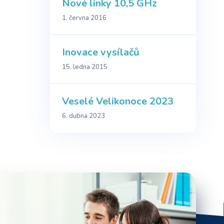
Nové linky 10,5 GHz
1. června 2016
Inovace vysílačů
15. ledna 2015
Veselé Velikonoce 2023
6. dubna 2023