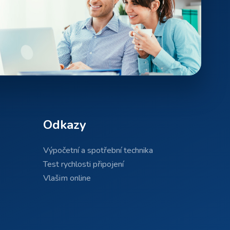
Odkazy
Výpočetní a spotřební technika
Test rychlosti připojení
Vlašim online