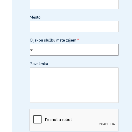
Město
O jakou službu máte zájem
*
Poznámka