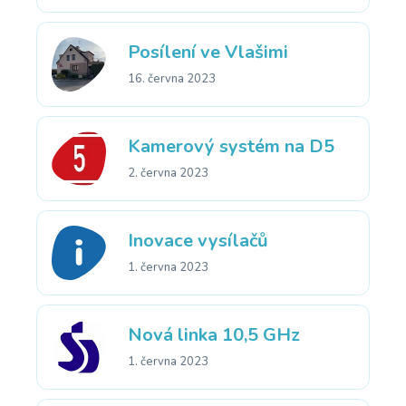
Posílení ve Vlašimi
16. června 2023
Kamerový systém na D5
2. června 2023
Inovace vysílačů
1. června 2023
Nová linka 10,5 GHz
1. června 2023