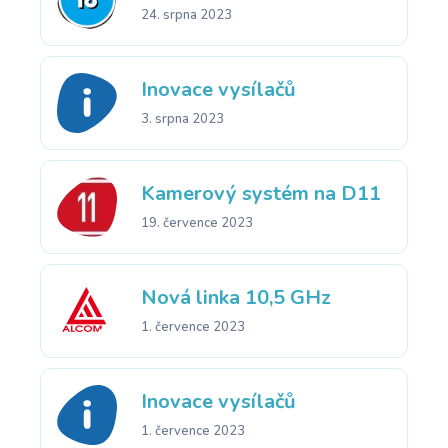
24. srpna 2023
Inovace vysílačů
3. srpna 2023
Kamerový systém na D11
19. července 2023
Nová linka 10,5 GHz
1. července 2023
Inovace vysílačů
1. července 2023