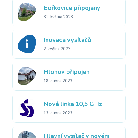
Bořkovice připojeny
31. května 2023
Inovace vysílačů
2. května 2023
Hlohov připojen
18. dubna 2023
Nová linka 10,5 GHz
13. dubna 2023
Hlavní vysílač v novém