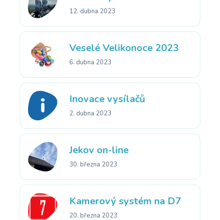
12. dubna 2023
Veselé Velikonoce 2023
6. dubna 2023
Inovace vysílačů
2. dubna 2023
Jekov on-line
30. března 2023
Kamerový systém na D7
20. března 2023