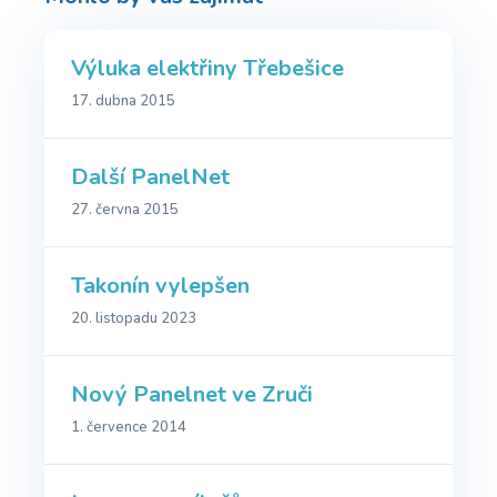
Výluka elektřiny Třebešice
17. dubna 2015
Další PanelNet
27. června 2015
Takonín vylepšen
20. listopadu 2023
Nový Panelnet ve Zruči
1. července 2014