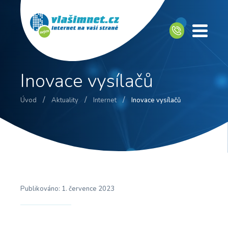
Inovace vysílačů
/
/
/
Úvod
Aktuality
Internet
Inovace vysílačů
Publikováno:
1. července 2023