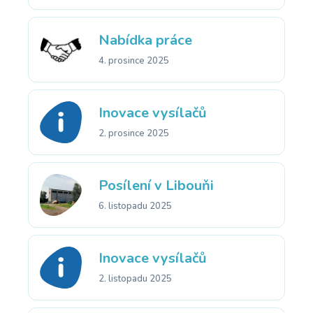
Nabídka práce
4. prosince 2025
Inovace vysílačů
2. prosince 2025
Posílení v Libouňi
6. listopadu 2025
Inovace vysílačů
2. listopadu 2025