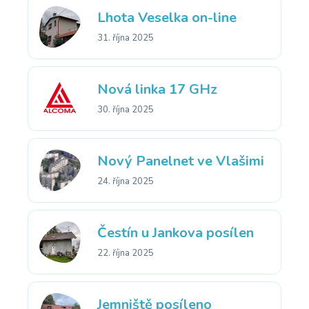
Lhota Veselka on-line
31. října 2025
Nová linka 17 GHz
30. října 2025
Nový Panelnet ve Vlašimi
24. října 2025
Čestín u Jankova posílen
22. října 2025
Jemniště posíleno