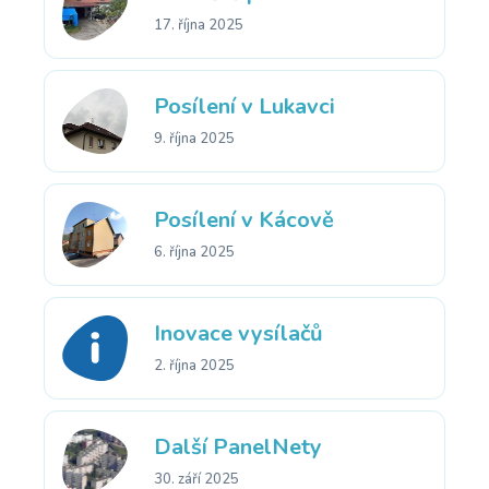
17. října 2025
Posílení v Lukavci
9. října 2025
Posílení v Kácově
6. října 2025
Inovace vysílačů
2. října 2025
Další PanelNety
30. září 2025