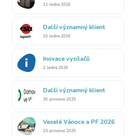
22. ledna 2026
Další významný klient
10. ledna 2026
Inovace vysílačů
2. ledna 2026
Další významný klient
30. prosince 2025
Veselé Vánoce a PF 2026
23. prosince 2025