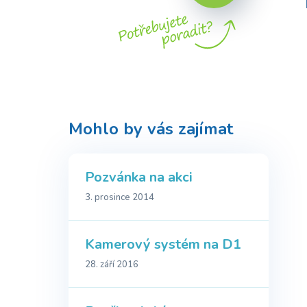
Mohlo by vás zajímat
Pozvánka na akci
3. prosince 2014
Kamerový systém na D1
28. září 2016