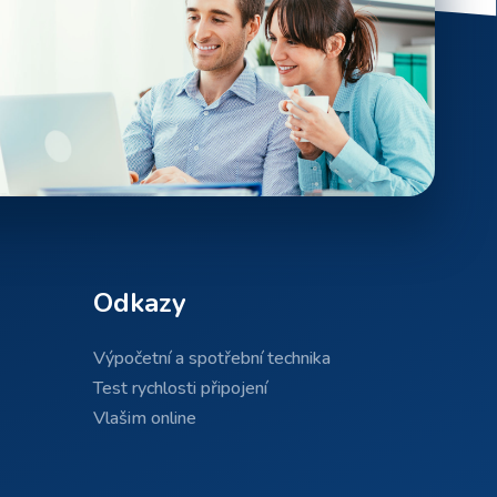
Odkazy
Výpočetní a spotřební technika
Test rychlosti připojení
Vlašim online