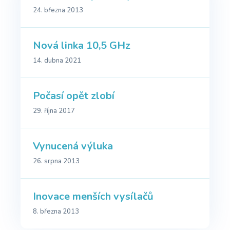
24. března 2013
Nová linka 10,5 GHz
14. dubna 2021
Počasí opět zlobí
29. října 2017
Vynucená výluka
26. srpna 2013
Inovace menších vysílačů
8. března 2013