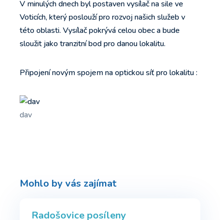
V minulých dnech byl postaven vysílač na sile ve
Voticích, který poslouží pro rozvoj našich služeb v
této oblasti. Vysílač pokrývá celou obec a bude
sloužit jako tranzitní bod pro danou lokalitu.
Připojení novým spojem na optickou síť pro lokalitu :
dav
Mohlo by vás zajímat
Radošovice posíleny