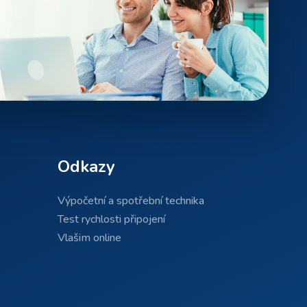
Odkazy
Výpočetní a spotřební technika
Test rychlosti připojení
Vlašim online