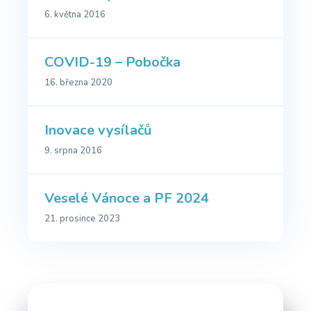
6. května 2016
COVID-19 – Pobočka
16. března 2020
Inovace vysílačů
9. srpna 2016
Veselé Vánoce a PF 2024
21. prosince 2023