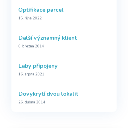
Optifikace parcel
15. října 2022
Další významný klient
6. března 2014
Laby připojeny
16. srpna 2021
Dovykrytí dvou lokalit
26. dubna 2014