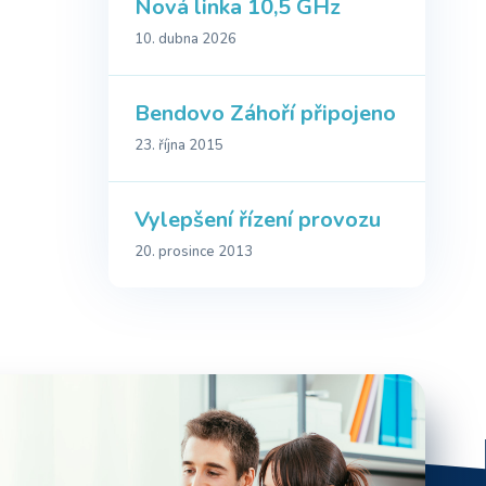
Nová linka 10,5 GHz
10. dubna 2026
Bendovo Záhoří připojeno
23. října 2015
Vylepšení řízení provozu
20. prosince 2013