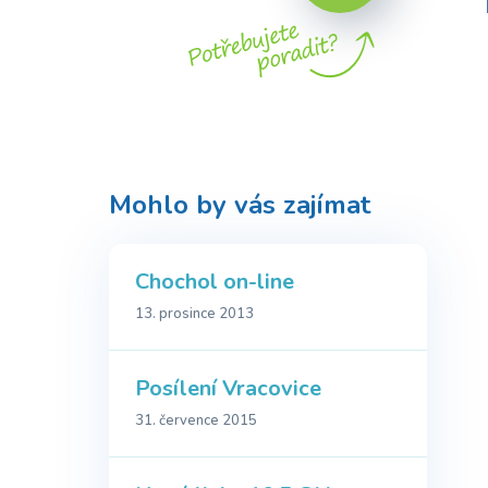
Mohlo by vás zajímat
Chochol on-line
13. prosince 2013
Posílení Vracovice
31. července 2015