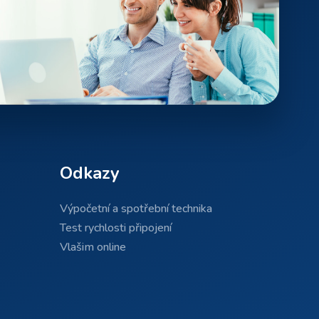
Odkazy
Výpočetní a spotřební technika
Test rychlosti připojení
Vlašim online