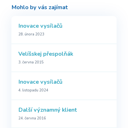
Mohlo by vás zajímat
Inovace vysílačů
28. února 2023
Velíšskej přespolňák
3. června 2015
Inovace vysílačů
4. listopadu 2024
Další významný klient
24. června 2016