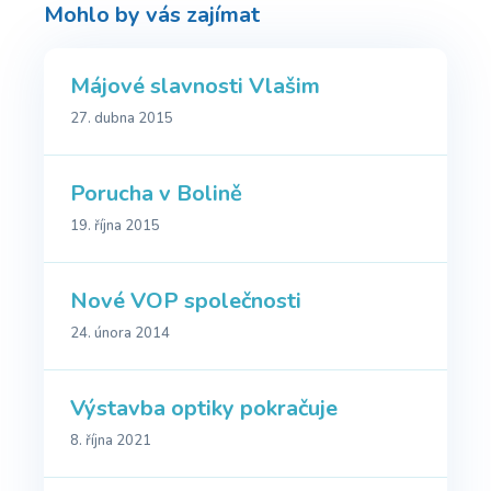
Mohlo by vás zajímat
Májové slavnosti Vlašim
27. dubna 2015
Porucha v Bolině
19. října 2015
Nové VOP společnosti
24. února 2014
Výstavba optiky pokračuje
8. října 2021