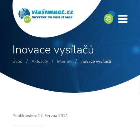
Inovace vysílačů
/
/
/
Úvod
Aktuality
Internet
Inovace vysílačů
Publikováno:
17. června 2021