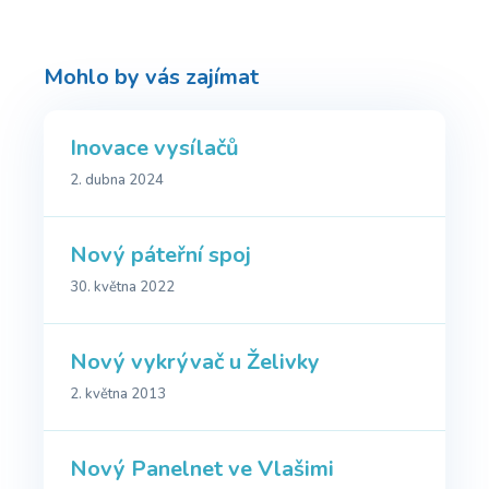
Mohlo by vás zajímat
Inovace vysílačů
2. dubna 2024
Nový páteřní spoj
30. května 2022
Nový vykrývač u Želivky
2. května 2013
Nový Panelnet ve Vlašimi