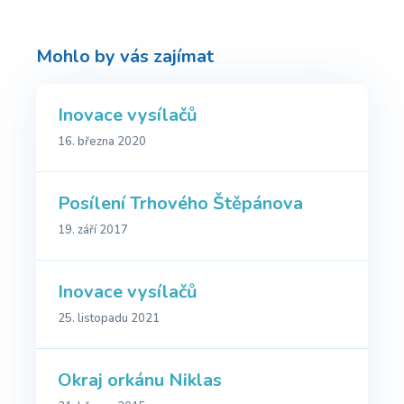
Mohlo by vás zajímat
Inovace vysílačů
16. března 2020
Posílení Trhového Štěpánova
19. září 2017
Inovace vysílačů
25. listopadu 2021
Okraj orkánu Niklas