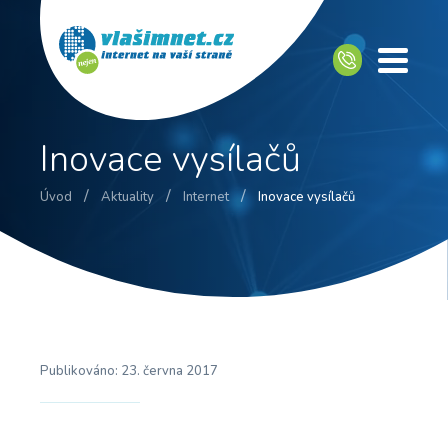
Inovace vysílačů
/
/
/
Úvod
Aktuality
Internet
Inovace vysílačů
Publikováno:
23. června 2017