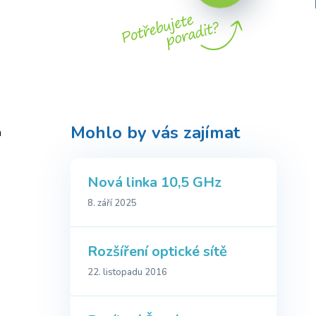
Mohlo by vás zajímat
a
Nová linka 10,5 GHz
8. září 2025
Rozšíření optické sítě
22. listopadu 2016