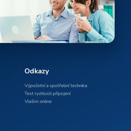
Odkazy
Výpočetní a spotřební technika
Test rychlosti připojení
Vlašim online