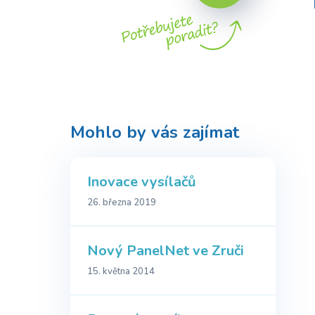
Mohlo by vás zajímat
Inovace vysílačů
26. března 2019
Nový PanelNet ve Zruči
15. května 2014