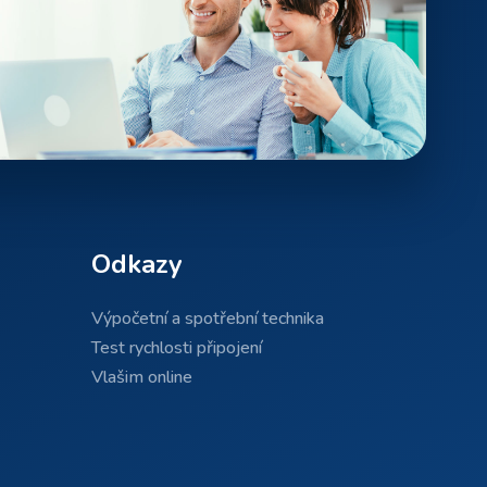
Odkazy
Výpočetní a spotřební technika
Test rychlosti připojení
Vlašim online