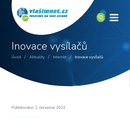
Inovace vysílačů
/
/
/
Úvod
Aktuality
Internet
Inovace vysílačů
Publikováno:
1. července 2022