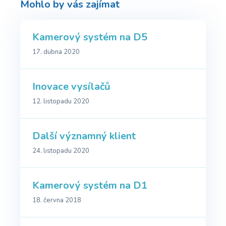
Mohlo by vás zajímat
Kamerový systém na D5
17. dubna 2020
Inovace vysílačů
12. listopadu 2020
Další významný klient
24. listopadu 2020
Kamerový systém na D1
18. června 2018