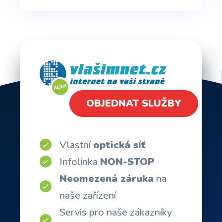
OBJEDNAT SLUŽBY
Vlastní
optická síť
Infolinka
NON-STOP
Neomezená záruka
na
naše zařízení
Servis pro naše zákazníky