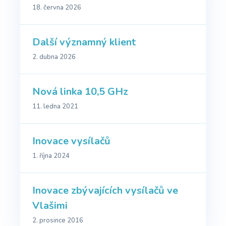
18. června 2026
Další významný klient
2. dubna 2026
Nová linka 10,5 GHz
11. ledna 2021
Inovace vysílačů
1. října 2024
Inovace zbývajících vysílačů ve
Vlašimi
2. prosince 2016